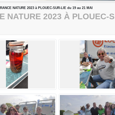
ANCE NATURE 2023 à PLOUEC-SUR-LIE du 19 au 21 MAI
NATURE 2023 À PLOUEC-SUR