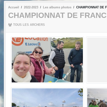
Accueil
2022-2023
Les albums photos
CHAMPIONNAT DE FR
CHAMPIONNAT DE FRANCE 
TOUS LES ARCHERS