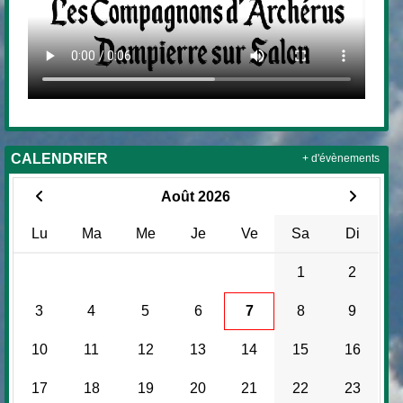
CALENDRIER
+ d'évènements
Août 2026
Lu
Ma
Me
Je
Ve
Sa
Di
1
2
3
4
5
6
7
8
9
10
11
12
13
14
15
16
17
18
19
20
21
22
23