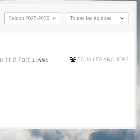
tir à l’arc
TOUS LES ARCHERS
1 vidéo