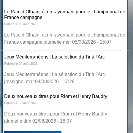
Le Parc d’Olhain, écrin rayonnant pour le championnat de
France campagne
Publiée le 05 août 2026
Le Parc d’Olhain, écrin rayonnant pour le championnat de
France campagne jdumelie mer 05/08/2026 - 15:07
Jeux Méditerranéens : La sélection du Tir à l'Arc
Publiée le 04 août 2026
Jeux Méditerranéens : La sélection du Tir à l'Arc
jrossignol mar 04/08/2026 - 17:28
Deux nouveaux titres pour Riom et Henry Baudry
Publiée le 02 août 2026
Deux nouveaux titres pour Riom et Henry Baudry
jdumelie dim 02/08/2026 - 18:07