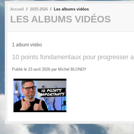
Accueil
2025-2026
Les albums vidéos
LES ALBUMS VIDÉOS
1 album vidéo
10 points fondamentaux pour progresser au 
Publié le
23 avril 2026
par
Michel BLONDY